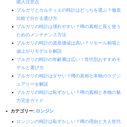
購入注意点
ブルガリとカルティエの時計はどっちを選ぶ？徹底
比較で分かる選び方
ブルガリの時計は壊れやすい？噂の真相と長く使う
ためのメンテナンス方法
ブルガリの時計の資産価値は高い？リセール相場と
値上がりモデルを解説
ブルガリの時計の年齢層は広い！世代別おすすめモ
デルと選び方
ブルガリの時計はダサい？噂の真相と本物のラグジ
ュアリーを解説
ブルガリの時計は恥ずかしい？噂の真相と本物の魅
力完全ガイド
カテゴリー:
ロンジン
ロンジンの時計は恥ずかしい？噂の理由と大人世代