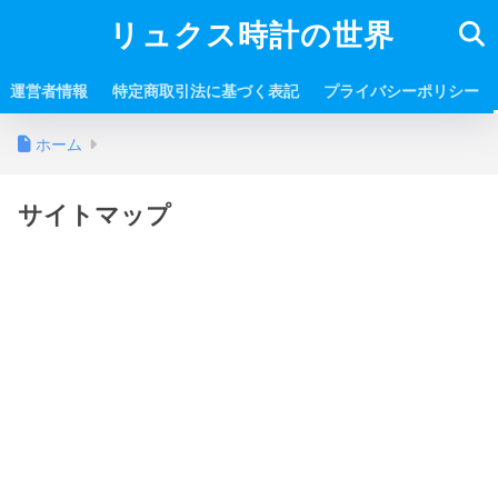
リュクス時計の世界
運営者情報
特定商取引法に基づく表記
プライバシーポリシー
ホーム
サイトマップ