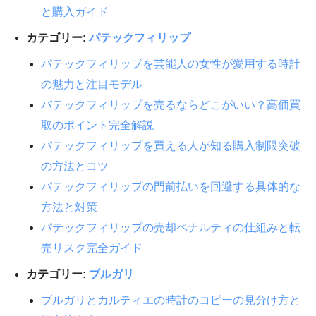
と購入ガイド
カテゴリー:
パテックフィリップ
パテックフィリップを芸能人の女性が愛用する時計
の魅力と注目モデル
パテックフィリップを売るならどこがいい？高価買
取のポイント完全解説
パテックフィリップを買える人が知る購入制限突破
の方法とコツ
パテックフィリップの門前払いを回避する具体的な
方法と対策
パテックフィリップの売却ペナルティの仕組みと転
売リスク完全ガイド
カテゴリー:
ブルガリ
ブルガリとカルティエの時計のコピーの見分け方と