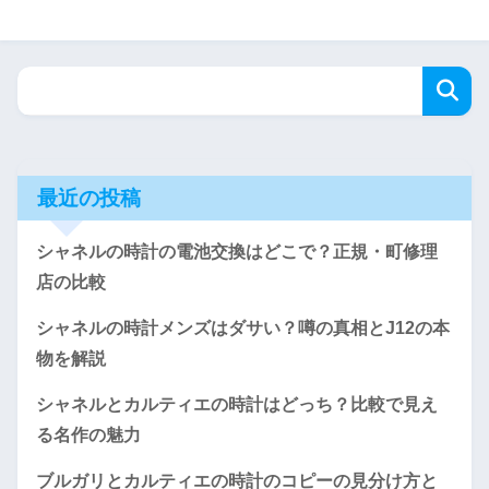
最近の投稿
シャネルの時計の電池交換はどこで？正規・町修理
店の比較
シャネルの時計メンズはダサい？噂の真相とJ12の本
物を解説
シャネルとカルティエの時計はどっち？比較で見え
る名作の魅力
ブルガリとカルティエの時計のコピーの見分け方と