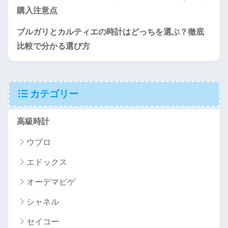
購入注意点
ブルガリとカルティエの時計はどっちを選ぶ？徹底
比較で分かる選び方
カテゴリー
高級時計
ウブロ
エドックス
オーデマピゲ
シャネル
セイコー