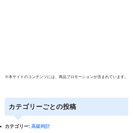
※本サイトのコンテンツには、商品プロモーションが含まれています。
カテゴリーごとの投稿
カテゴリー:
高級時計