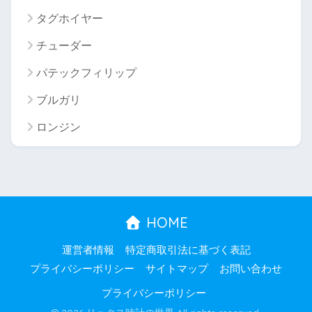
タグホイヤー
チューダー
パテックフィリップ
ブルガリ
ロンジン
HOME
運営者情報
特定商取引法に基づく表記
プライバシーポリシー
サイトマップ
お問い合わせ
プライバシーポリシー