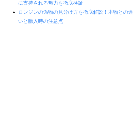
に支持される魅力を徹底検証
ロンジンの偽物の見分け方を徹底解説！本物との違
いと購入時の注意点