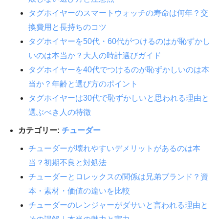
タグホイヤーのスマートウォッチの寿命は何年？交
換費用と長持ちのコツ
タグホイヤーを50代・60代がつけるのはが恥ずかし
いのは本当か？大人の時計選びガイド
タグホイヤーを40代でつけるのが恥ずかしいのは本
当か？年齢と選び方のポイント
タグホイヤーは30代で恥ずかしいと思われる理由と
選ぶべき人の特徴
カテゴリー:
チューダー
チューダーが壊れやすいデメリットがあるのは本
当？初期不良と対処法
チューダーとロレックスの関係は兄弟ブランド？資
本・素材・価値の違いを比較
チューダーのレンジャーがダサいと言われる理由と