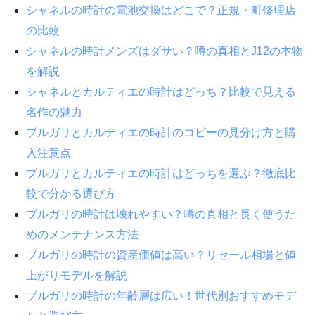
シャネルの時計の電池交換はどこで？正規・町修理店
の比較
シャネルの時計メンズはダサい？噂の真相とJ12の本物
を解説
シャネルとカルティエの時計はどっち？比較で見える
名作の魅力
ブルガリとカルティエの時計のコピーの見分け方と購
入注意点
ブルガリとカルティエの時計はどっちを選ぶ？徹底比
較で分かる選び方
ブルガリの時計は壊れやすい？噂の真相と長く使うた
めのメンテナンス方法
ブルガリの時計の資産価値は高い？リセール相場と値
上がりモデルを解説
ブルガリの時計の年齢層は広い！世代別おすすめモデ