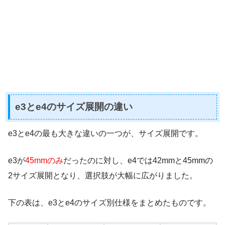
e3とe4のサイズ展開の違い
e3とe4の最も大きな違いの一つが、サイズ展開です。
e3が
45mmのみ
だったのに対し、e4では42mmと45mmの
2サイズ展開となり、選択肢が大幅に広がりました。
下の表は、e3とe4のサイズ別仕様をまとめたものです。