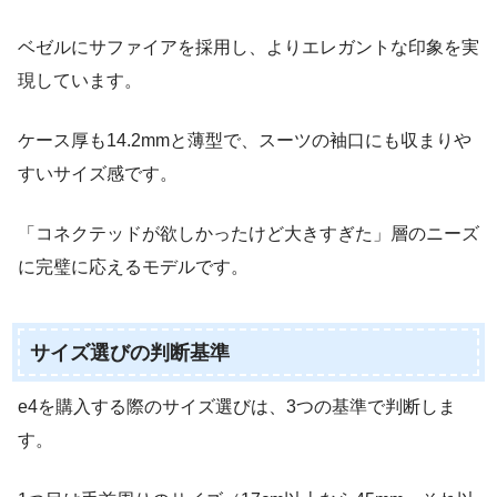
ベゼルにサファイアを採用し、よりエレガントな印象を実
現しています。
ケース厚も14.2mmと薄型で、スーツの袖口にも収まりや
すいサイズ感です。
「コネクテッドが欲しかったけど大きすぎた」層のニーズ
に完璧に応えるモデルです。
サイズ選びの判断基準
e4を購入する際のサイズ選びは、3つの基準で判断しま
す。