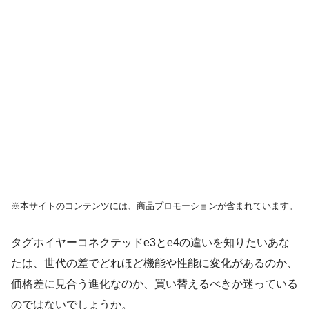
※本サイトのコンテンツには、商品プロモーションが含まれています。
タグホイヤーコネクテッドe3とe4の違いを知りたいあな
たは、世代の差でどれほど機能や性能に変化があるのか、
価格差に見合う進化なのか、買い替えるべきか迷っている
のではないでしょうか。