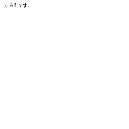
が有利です。