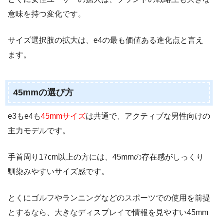
意味を持つ変化です。
サイズ選択肢の拡大は、e4の最も価値ある進化点と言え
ます。
45mmの選び方
e3もe4も
45mmサイズ
は共通で、アクティブな男性向けの
主力モデルです。
手首周り17cm以上の方には、45mmの存在感がしっくり
馴染みやすいサイズ感です。
とくにゴルフやランニングなどのスポーツでの使用を前提
とするなら、大きなディスプレイで情報を見やすい45mm