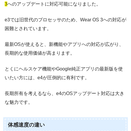
3
へのアップデートに対応可能になりました。
e3では旧世代のプロセッサのため、Wear OS 3への対応が
困難とされています。
最新OSが使えると、新機能やアプリへの対応が広がり、
長期的な使用価値が高まります。
とくにヘルスケア機能やGoogle純正アプリの最新版を使
いたい方には、e4が圧倒的に有利です。
長期所有を考えるなら、e4のOSアップデート対応は大き
な魅力です。
体感速度の違い