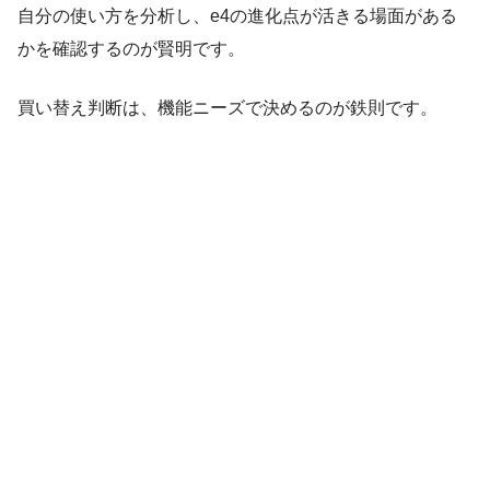
自分の使い方を分析し、e4の進化点が活きる場面がある
かを確認するのが賢明です。
買い替え判断は、機能ニーズで決めるのが鉄則です。