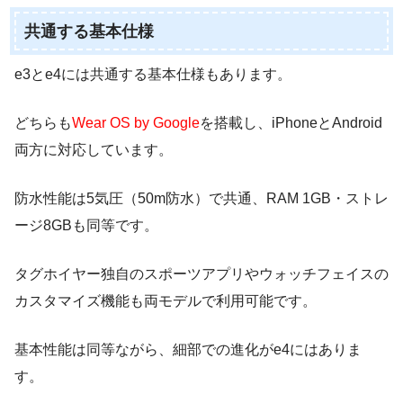
共通する基本仕様
e3とe4には共通する基本仕様もあります。
どちらも
Wear OS by Google
を搭載し、iPhoneとAndroid
両方に対応しています。
防水性能は5気圧（50m防水）で共通、RAM 1GB・ストレ
ージ8GBも同等です。
タグホイヤー独自のスポーツアプリやウォッチフェイスの
カスタマイズ機能も両モデルで利用可能です。
基本性能は同等ながら、細部での進化がe4にはありま
す。