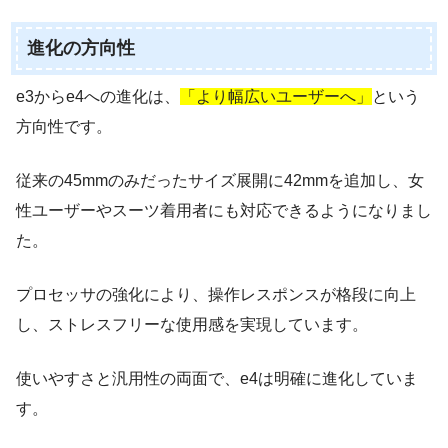
進化の方向性
e3からe4への進化は、
「より幅広いユーザーへ」
という
方向性です。
従来の45mmのみだったサイズ展開に42mmを追加し、女
性ユーザーやスーツ着用者にも対応できるようになりまし
た。
プロセッサの強化により、操作レスポンスが格段に向上
し、ストレスフリーな使用感を実現しています。
使いやすさと汎用性の両面で、e4は明確に進化していま
す。