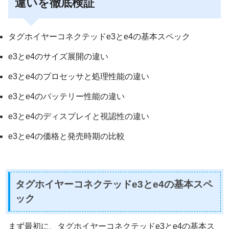
違いを徹底検証
タグホイヤーコネクテッドe3とe4の基本スペック
e3とe4のサイズ展開の違い
e3とe4のプロセッサと処理性能の違い
e3とe4のバッテリー性能の違い
e3とe4のディスプレイと視認性の違い
e3とe4の価格と発売時期の比較
タグホイヤーコネクテッドe3とe4の基本スペ
ック
まず最初に、タグホイヤーコネクテッドe3とe4の基本ス