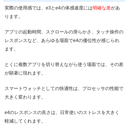
実際の使用感では、e3とe4の体感速度には
明確な差
があ
ります。
アプリの起動時間、スクロールの滑らかさ、タッチ操作の
レスポンスなど、あらゆる場面でe4の優位性が感じられ
ます。
とくに複数アプリを切り替えながら使う場面では、その差
が顕著に現れます。
スマートウォッチとしての快適性は、プロセッサの性能で
大きく変わります。
e4のレスポンスの良さは、日常使いのストレスを大きく
軽減してくれます。