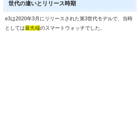
世代の違いとリリース時期
e3は2020年3月にリリースされた第3世代モデルで、当時
としては
最先端
のスマートウォッチでした。