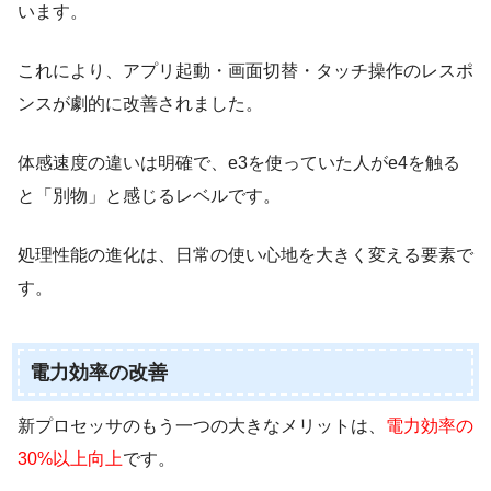
います。
これにより、アプリ起動・画面切替・タッチ操作のレスポ
ンスが劇的に改善されました。
体感速度の違いは明確で、e3を使っていた人がe4を触る
と「別物」と感じるレベルです。
処理性能の進化は、日常の使い心地を大きく変える要素で
す。
電力効率の改善
新プロセッサのもう一つの大きなメリットは、
電力効率の
30%以上向上
です。