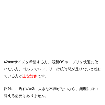
42mmサイズを希望する方、最新OSやアプリを快適に使
いたい方、ゴルフでバッテリー持続時間が足りないと感じ
ている方が
主な対象
です。
反対に、現在のe3に大きな不満がないなら、無理に買い
替える必要はありません。