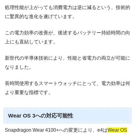
処理性能が上がっても消費電力は逆に減るという、技術的
に驚異的な進化を遂げています。
この電力効率の改善が、後述するバッテリー持続時間の向
上にも直結しています。
新世代の半導体技術により、性能と省電力の両立が可能に
なりました。
長時間使用するスマートウォッチにとって、電力効率は何
より重要な指標です。
Wear OS 3への対応可能性
Snapdragon Wear 4100+への変更により、e4は
Wear OS