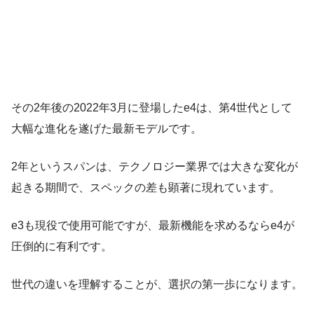
その2年後の2022年3月に登場したe4は、第4世代として
大幅な進化を遂げた最新モデルです。
2年というスパンは、テクノロジー業界では大きな変化が
起きる期間で、スペックの差も顕著に現れています。
e3も現役で使用可能ですが、最新機能を求めるならe4が
圧倒的に有利です。
世代の違いを理解することが、選択の第一歩になります。