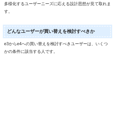
多様化するユーザーニーズに応える設計思想が見て取れま
す。
どんなユーザーが買い替えを検討すべきか
e3からe4への買い替えを検討すべきユーザーは、いくつ
かの条件に該当する人です。