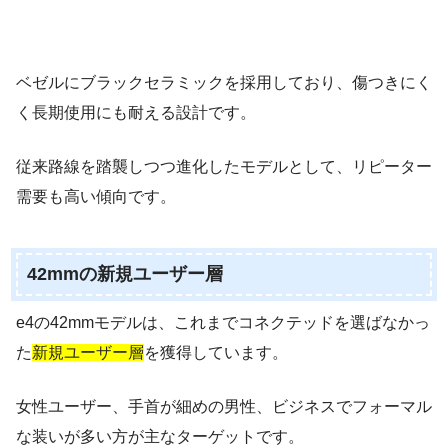
ベゼルにブラックセラミックを採用しており、傷つきにく
く長期使用にも耐える設計です。
従来路線を踏襲しつつ進化したモデルとして、リピーター
需要も高い傾向です。
42mmの新規ユーザー層
e4の42mmモデルは、これまでコネクテッドを選ばなかっ
た
新規ユーザー層
を獲得しています。
女性ユーザー、手首が細めの男性、ビジネスでフォーマル
な装いが多い方が主なターゲットです。