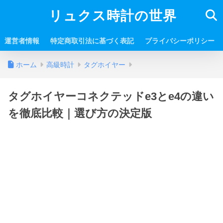
リュクス時計の世界
運営者情報
特定商取引法に基づく表記
プライバシーポリシー
ホーム
高級時計
タグホイヤー
タグホイヤーコネクテッドe3とe4の違い
を徹底比較｜選び方の決定版